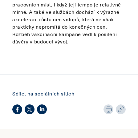
pracovních míst, i když její tempo je relativně
mírné. A také ve službách dochází k výrazné
akceleraci růstu cen vstupů, která se však
prakticky nepromítá do konečných cen.
Rozběh vakcinační kampaně vedl k posílení
důvěry v budoucí vývoj.
Sdílet na sociálních sítích