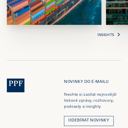
INSIGHTS
NOVINKY DO E-MAILU
Nechte si zasílat nejnovější
tiskové zprávy, rozhovory,
podcasty a insighty
ODEBÍRAT NOVINKY