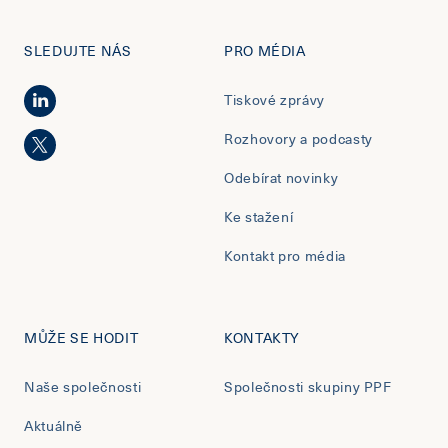
SLEDUJTE NÁS
PRO MÉDIA
Tiskové zprávy
Rozhovory a podcasty
Odebírat novinky
Ke stažení
Kontakt pro média
MŮŽE SE HODIT
KONTAKTY
Naše společnosti
Společnosti skupiny PPF
Aktuálně