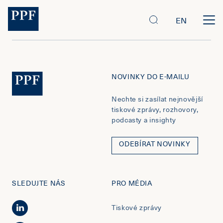
EN
NOVINKY DO E-MAILU
Nechte si zasílat nejnovější
tiskové zprávy, rozhovory,
podcasty a insighty
ODEBÍRAT NOVINKY
SLEDUJTE NÁS
PRO MÉDIA
Tiskové zprávy