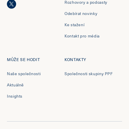
Rozhovory a podcasty
Odebírat novinky
Ke stažení
Kontakt pro média
MŮŽE SE HODIT
KONTAKTY
Naše společnosti
Společnosti skupiny PPF
Aktuálně
Insights