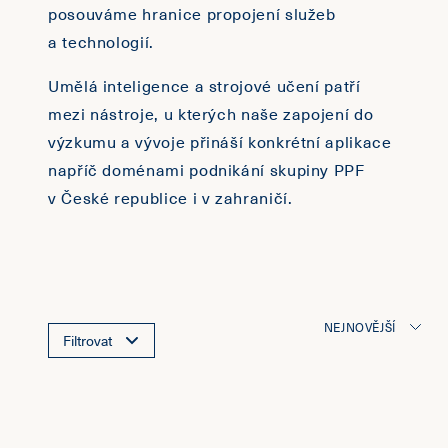
posouváme hranice propojení služeb
a technologií.
Umělá inteligence a strojové učení patří
mezi nástroje, u kterých naše zapojení do
výzkumu a vývoje přináší konkrétní aplikace
napříč doménami podnikání skupiny PPF
v České republice i v zahraničí.
NEJNOVĚJŠÍ
Filtrovat