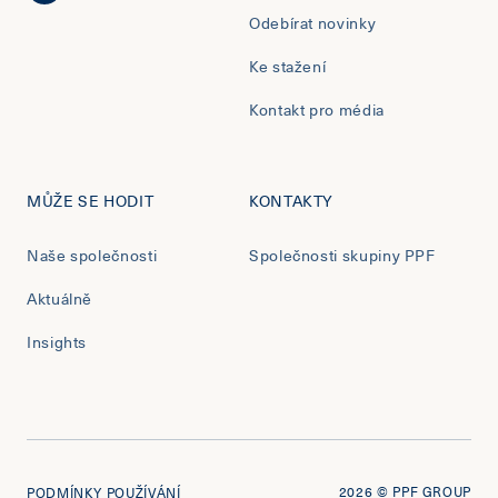
Odebírat novinky
Ke stažení
Kontakt pro média
MŮŽE SE HODIT
KONTAKTY
Naše společnosti
Společnosti skupiny PPF
Aktuálně
Insights
2026
© PPF GROUP
PODMÍNKY POUŽÍVÁNÍ