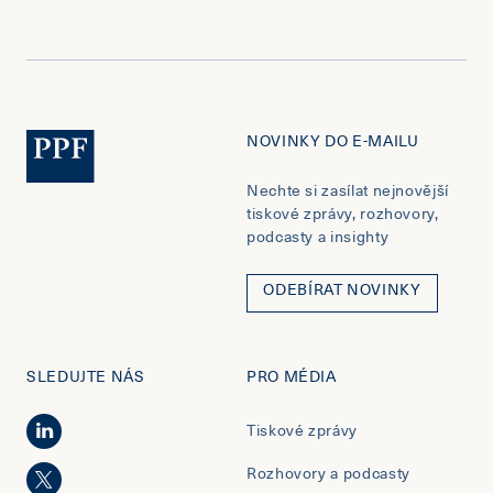
NOVINKY DO E-MAILU
Nechte si zasílat nejnovější
tiskové zprávy, rozhovory,
podcasty a insighty
ODEBÍRAT NOVINKY
SLEDUJTE NÁS
PRO MÉDIA
Tiskové zprávy
Rozhovory a podcasty