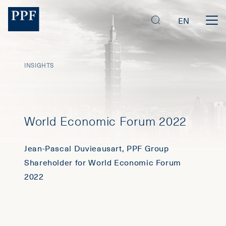
EN
INSIGHTS
World Economic Forum 2022
Jean-Pascal Duvieausart, PPF Group
Shareholder for World Economic Forum
2022