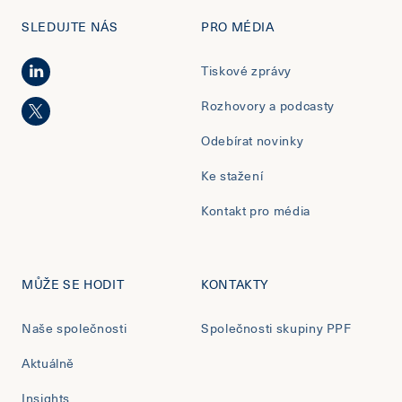
SLEDUJTE NÁS
PRO MÉDIA
Tiskové zprávy
Rozhovory a podcasty
Odebírat novinky
Ke stažení
Kontakt pro média
MŮŽE SE HODIT
KONTAKTY
Naše společnosti
Společnosti skupiny PPF
Aktuálně
Insights