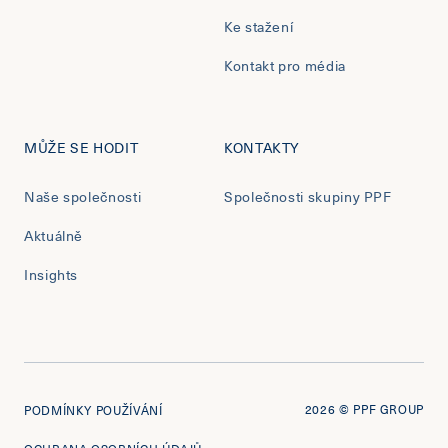
Ke stažení
Kontakt pro média
MŮŽE SE HODIT
KONTAKTY
Naše společnosti
Společnosti skupiny PPF
Aktuálně
Insights
2026
© PPF GROUP
PODMÍNKY POUŽÍVÁNÍ