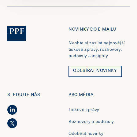
NOVINKY DO E-MAILU
Nechte si zasílat nejnovější
tiskové zprávy, rozhovory,
podcasty a insighty
ODEBÍRAT NOVINKY
SLEDUJTE NÁS
PRO MÉDIA
Tiskové zprávy
Rozhovory a podcasty
Odebírat novinky