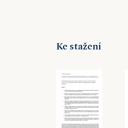
Ke stažení