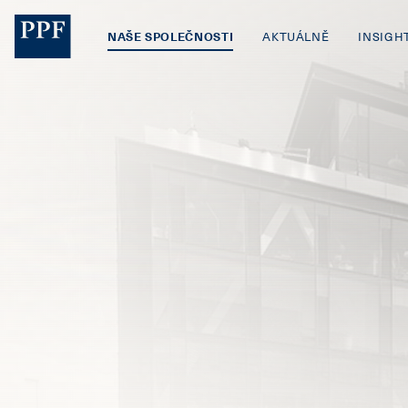
NAŠE SPOLEČNOSTI
AKTUÁLNĚ
INSIGH