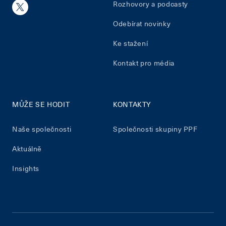
Rozhovory a podcasty
Odebírat novinky
Ke stažení
Kontakt pro média
MŮŽE SE HODIT
KONTAKTY
Naše společnosti
Společnosti skupiny PPF
Aktuálně
Insights