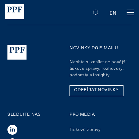
EN
NOVINKY DO E-MAILU
Nechte si zasílat nejnovější
tiskové zprávy, rozhovory,
podcasty a insighty
ODEBÍRAT NOVINKY
SLEDUJTE NÁS
PRO MÉDIA
Tiskové zprávy