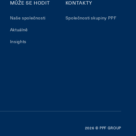
MŮŽE SE HODIT
KONTAKTY
Naše společnosti
Společnosti skupiny PPF
Aktuálně
Insights
2026
© PPF GROUP