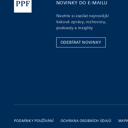
NOVINKY DO E-MAILU
Nechte si zasílat nejnovější
tiskové zprávy, rozhovory,
podcasty a insighty
ODEBÍRAT NOVINKY
PODMÍNKY POUŽÍVÁNÍ
OCHRANA OSOBNÍCH ÚDAJŮ
MAPA