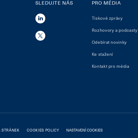
SLEDUJTE NÁS
PRO MÉDIA
Tiskové zprávy
Rozhovory a podcasty
Odebírat novinky
Ke stažení
Kontakt pro média
 STRÁNEK
COOKIES POLICY
NASTAVENÍ COOKIES