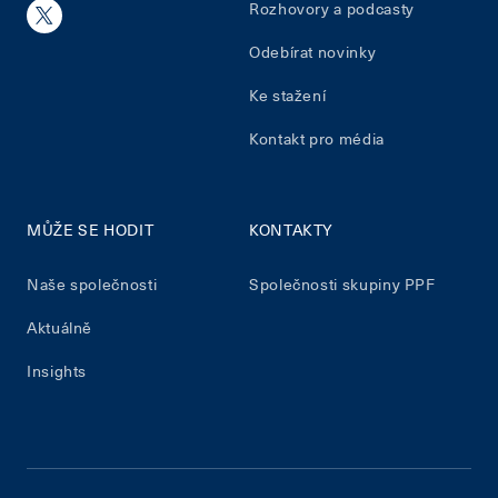
Rozhovory a podcasty
Odebírat novinky
Ke stažení
Kontakt pro média
MŮŽE SE HODIT
KONTAKTY
Naše společnosti
Společnosti skupiny PPF
Aktuálně
Insights