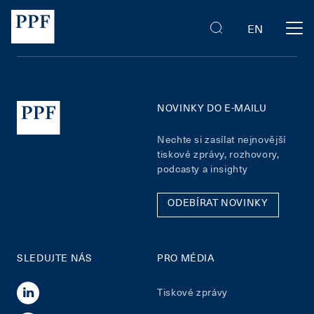
EN
NOVINKY DO E-MAILU
Nechte si zasílat nejnovější
tiskové zprávy, rozhovory,
podcasty a insighty
ODEBÍRAT NOVINKY
SLEDUJTE NÁS
PRO MÉDIA
Tiskové zprávy