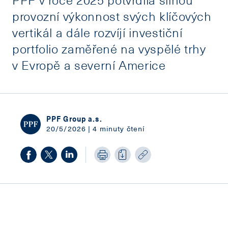
provozní výkonnost svých klíčových
vertikál a dále rozvíjí investiční
portfolio zaměřené na vyspělé trhy
v Evropě a severní Americe
PPF Group a.s.
20/5/2026 | 4 minuty čtení