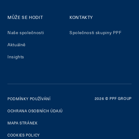
MŮŽE SE HODIT
KONTAKTY
Naše společnosti
Společnosti skupiny PPF
Aktuálně
Insights
2026
© PPF GROUP
PODMÍNKY POUŽÍVÁNÍ
OCHRANA OSOBNÍCH ÚDAJŮ
MAPA STRÁNEK
COOKIES POLICY