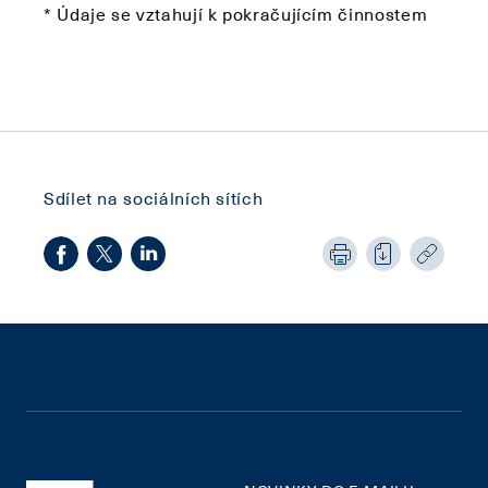
* Údaje se vztahují k pokračujícím činnostem
Sdílet na sociálních sítích