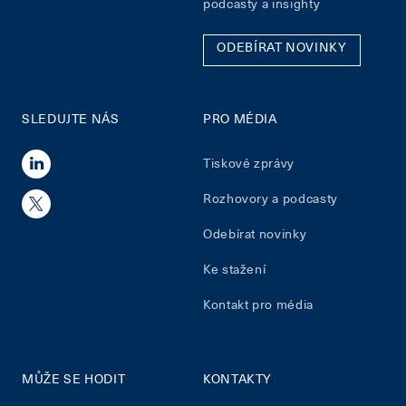
podcasty a insighty
ODEBÍRAT NOVINKY
SLEDUJTE NÁS
PRO MÉDIA
Tiskové zprávy
Rozhovory a podcasty
Odebírat novinky
Ke stažení
Kontakt pro média
MŮŽE SE HODIT
KONTAKTY