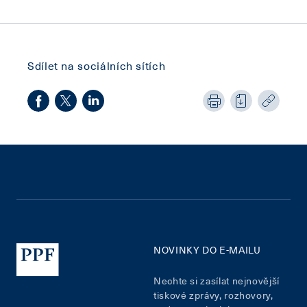
Sdílet na sociálních sítích
NOVINKY DO E-MAILU
Nechte si zasílat nejnovější
tiskové zprávy, rozhovory,