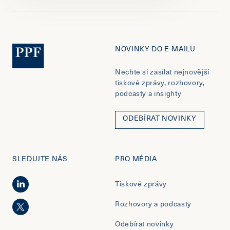
NOVINKY DO E-MAILU
Nechte si zasílat nejnovější
tiskové zprávy, rozhovory,
podcasty a insighty
ODEBÍRAT NOVINKY
SLEDUJTE NÁS
PRO MÉDIA
Tiskové zprávy
Rozhovory a podcasty
Odebírat novinky