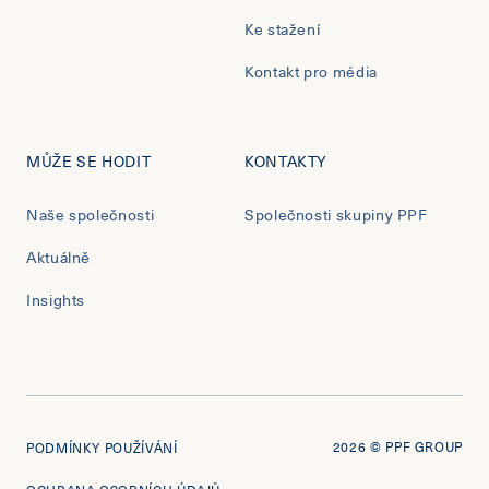
Ke stažení
Kontakt pro média
MŮŽE SE HODIT
KONTAKTY
Naše společnosti
Společnosti skupiny PPF
Aktuálně
Insights
2026
© PPF GROUP
PODMÍNKY POUŽÍVÁNÍ