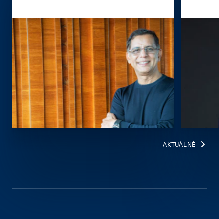
AKTUÁLNĚ