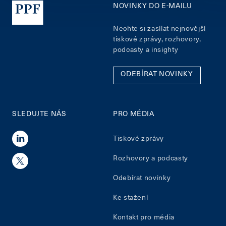
NOVINKY DO E-MAILU
Nechte si zasílat nejnovější
tiskové zprávy, rozhovory,
podcasty a insighty
ODEBÍRAT NOVINKY
SLEDUJTE NÁS
PRO MÉDIA
Tiskové zprávy
Rozhovory a podcasty
Odebírat novinky
Ke stažení
Kontakt pro média