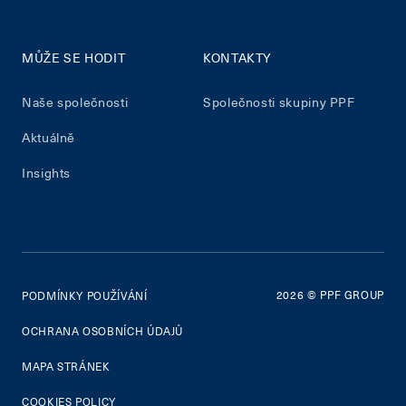
MŮŽE SE HODIT
KONTAKTY
Naše společnosti
Společnosti skupiny PPF
Aktuálně
Insights
2026
© PPF GROUP
PODMÍNKY POUŽÍVÁNÍ
OCHRANA OSOBNÍCH ÚDAJŮ
MAPA STRÁNEK
COOKIES POLICY