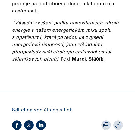
pracuje na podrobném plánu, jak tohoto cíle
dosáhnout.
"
Zásadní zvýšení podílu obnovitelných zdrojů
energie v našem energetickém mixu spolu
s opatřeními, která povedou ke zvýšení
energetické účinnosti, jsou základními
předpoklady naší strategie snižování emisí
skleníkových plynů,
" řekl
Marek Sláčík
.
Sdílet na sociálních sítích