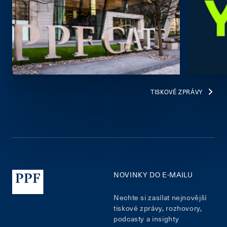
TISKOVÉ ZPRÁVY
NOVINKY DO E-MAILU
Nechte si zasílat nejnovější
tiskové zprávy, rozhovory,
podcasty a insighty