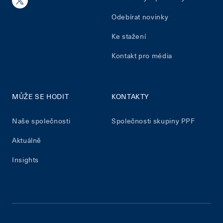
Odebírat novinky
Ke stažení
Kontakt pro média
MŮŽE SE HODIT
KONTAKTY
Naše společnosti
Společnosti skupiny PPF
Aktuálně
Insights