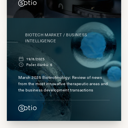
BIOTECH MARKET / BUSINESS
INTELLIGENCE
19/8/2025
Počet článků: 6
March 2025 Biotechnology: Review of news
from the most innovative therapeutic areas and
the business development transactions