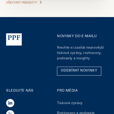
VŠECHNY INSIGHTY
NOVINKY DO E-MAILU
Nechte si zasílat nejnovější
tiskové zprávy, rozhovory,
podcasty a insighty
ODEBÍRAT NOVINKY
SLEDUJTE NÁS
PRO MÉDIA
Tiskové zprávy
Rozhovory a podcasty