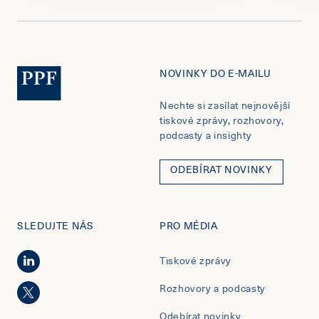
NOVINKY DO E-MAILU
Nechte si zasílat nejnovější
tiskové zprávy, rozhovory,
podcasty a insighty
ODEBÍRAT NOVINKY
SLEDUJTE NÁS
PRO MÉDIA
Tiskové zprávy
Rozhovory a podcasty
Odebírat novinky