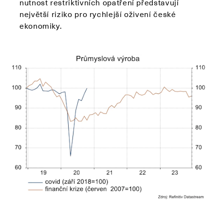
nutnost restriktivních opatření představují
největší riziko pro rychlejší oživení české
ekonomiky.