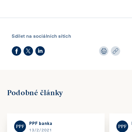
Sdílet na sociálních sítích
Podobné články
PPF banka
13/2/2021