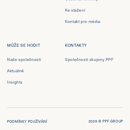
Ke stažení
Kontakt pro média
MŮŽE SE HODIT
KONTAKTY
Naše společnosti
Společnosti skupiny PPF
Aktuálně
Insights
2026
© PPF GROUP
PODMÍNKY POUŽÍVÁNÍ