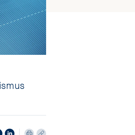
mismus