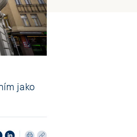
ním jako