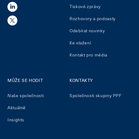
Tiskové zprávy
Rozhovory a podcasty
Odebírat novinky
Ke stažení
Kontakt pro média
MŮŽE SE HODIT
KONTAKTY
Naše společnosti
Společnosti skupiny PPF
Aktuálně
Insights