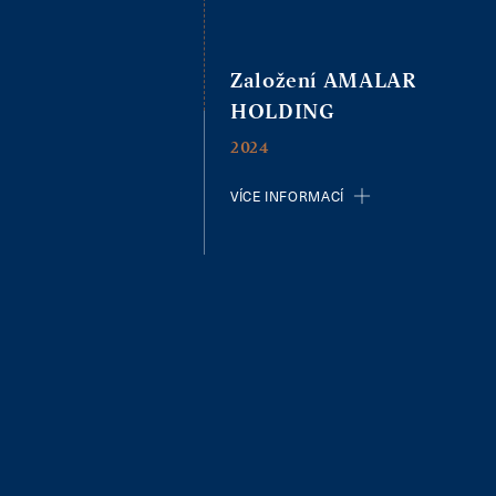
Založení AMALAR
HOLDING
2024
VÍCE INFORMACÍ