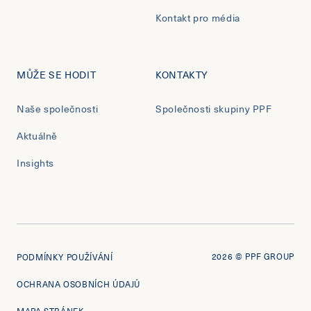
Kontakt pro média
MŮŽE SE HODIT
KONTAKTY
Naše společnosti
Společnosti skupiny PPF
Aktuálně
Insights
2026
© PPF GROUP
PODMÍNKY POUŽÍVÁNÍ
OCHRANA OSOBNÍCH ÚDAJŮ
MAPA STRÁNEK