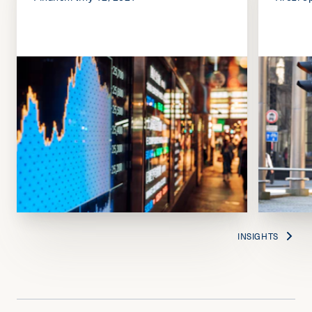
INSIGHTS