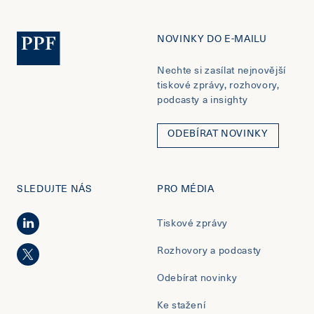
NOVINKY DO E-MAILU
Nechte si zasílat nejnovější
tiskové zprávy, rozhovory,
podcasty a insighty
ODEBÍRAT NOVINKY
SLEDUJTE NÁS
PRO MÉDIA
Tiskové zprávy
Rozhovory a podcasty
Odebírat novinky
Ke stažení