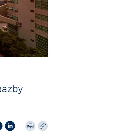
 sazby