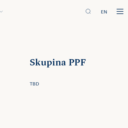
EN
Skupina PPF
TBD