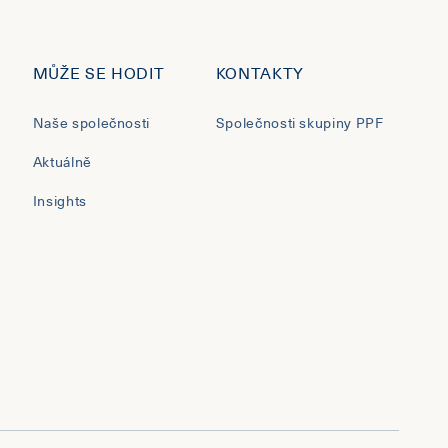
MŮŽE SE HODIT
KONTAKTY
Naše společnosti
Společnosti skupiny PPF
Aktuálně
Insights