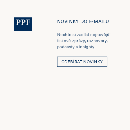
NOVINKY DO E-MAILU
Nechte si zasílat nejnovější
tiskové zprávy, rozhovory,
podcasty a insighty
ODEBÍRAT NOVINKY