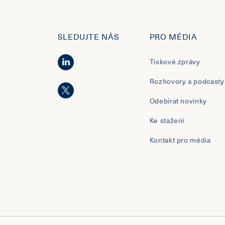
SLEDUJTE NÁS
PRO MÉDIA
Tiskové zprávy
Rozhovory a podcasty
Odebírat novinky
Ke stažení
Kontakt pro média