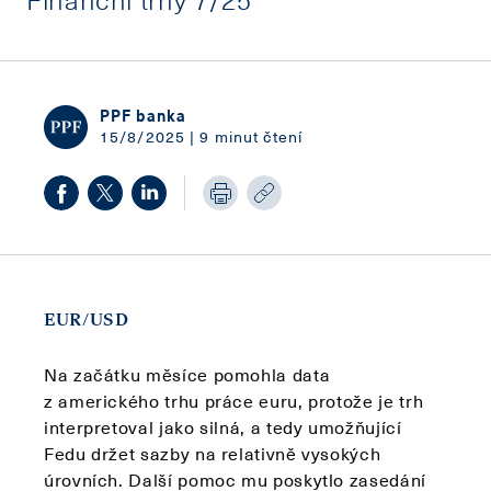
PPF banka
15/8/2025 | 9 minut čtení
EUR/USD
Na začátku měsíce pomohla data
z amerického trhu práce euru, protože je trh
interpretoval jako silná, a tedy umožňující
Fedu držet sazby na relativně vysokých
úrovních. Další pomoc mu poskytlo zasedání