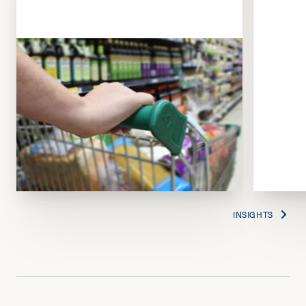
INSIGHTS