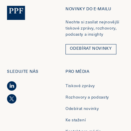
NOVINKY DO E-MAILU
Nechte si zasílat nejnovější
tiskové zprávy, rozhovory,
podcasty a insighty
ODEBÍRAT NOVINKY
SLEDUJTE NÁS
PRO MÉDIA
Tiskové zprávy
Rozhovory a podcasty
Odebírat novinky
Ke stažení