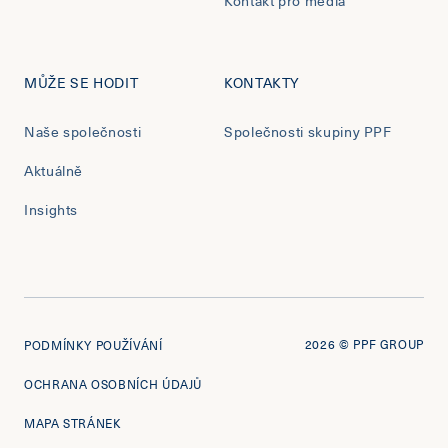
Kontakt pro média
MŮŽE SE HODIT
KONTAKTY
Naše společnosti
Společnosti skupiny PPF
Aktuálně
Insights
2026
© PPF GROUP
PODMÍNKY POUŽÍVÁNÍ
OCHRANA OSOBNÍCH ÚDAJŮ
MAPA STRÁNEK