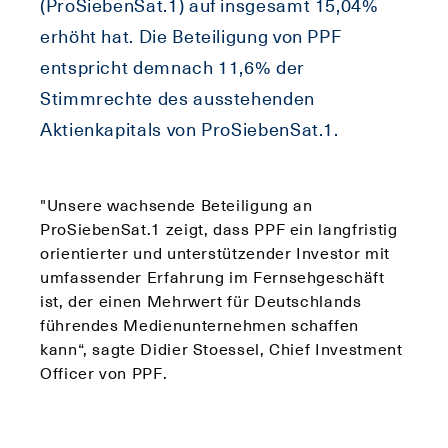
(ProSiebenSat.1) auf insgesamt 15,04%
erhöht hat. Die Beteiligung von PPF
entspricht demnach 11,6% der
Stimmrechte des ausstehenden
Aktienkapitals von ProSiebenSat.1.
"Unsere wachsende Beteiligung an
ProSiebenSat.1 zeigt, dass PPF ein langfristig
orientierter und unterstützender Investor mit
umfassender Erfahrung im Fernsehgeschäft
ist, der einen Mehrwert für Deutschlands
führendes Medienunternehmen schaffen
kann“, sagte Didier Stoessel, Chief Investment
Officer von PPF.