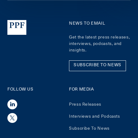
NEWS TO EMAIL
Get the latest press releases,
interviews, podcasts, and
insights.
SUBSCRIBE TO NEWS
FOLLOW US
FOR MEDIA
Press Releases
Interviews and Podcasts
Subscribe To News