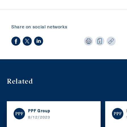
Share on social networks
Related
PPF Group
8/12/2023