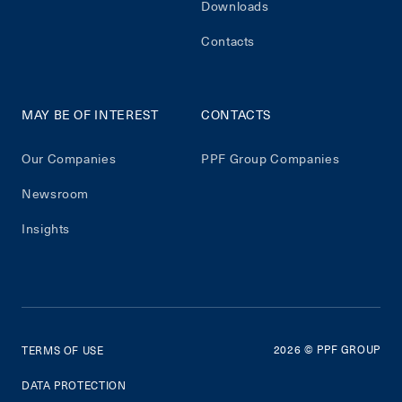
Downloads
Contacts
MAY BE OF INTEREST
CONTACTS
Our Companies
PPF Group Companies
Newsroom
Insights
2026
© PPF GROUP
TERMS OF USE
DATA PROTECTION