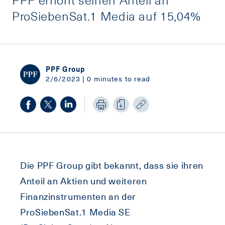
ProSiebenSat.1 Media auf 15,04%
PPF Group
2/6/2023 | 0 minutes to read
Die PPF Group gibt bekannt, dass sie ihren
Anteil an Aktien und weiteren
Finanzinstrumenten an der
ProSiebenSat.1 Media SE